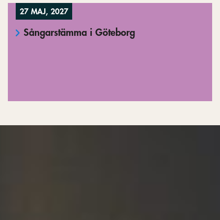
27 MAJ, 2027
Sångarstämma i Göteborg