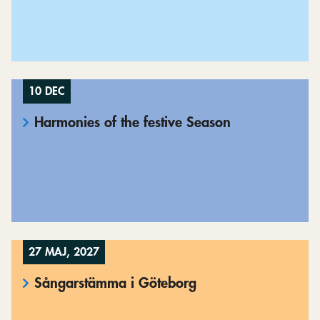
10 DEC
Harmonies of the festive Season
27 MAJ, 2027
Sångarstämma i Göteborg