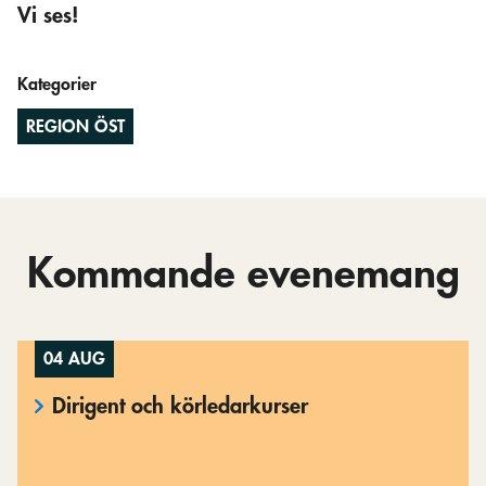
Vi ses!
Kategorier
REGION ÖST
Kommande evenemang
04 AUG
Dirigent och körledarkurser