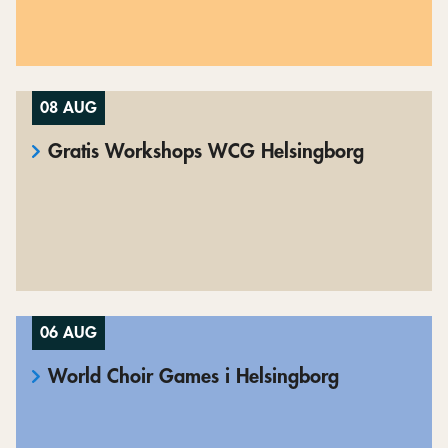
08 AUG
Gratis Workshops WCG Helsingborg
06 AUG
World Choir Games i Helsingborg