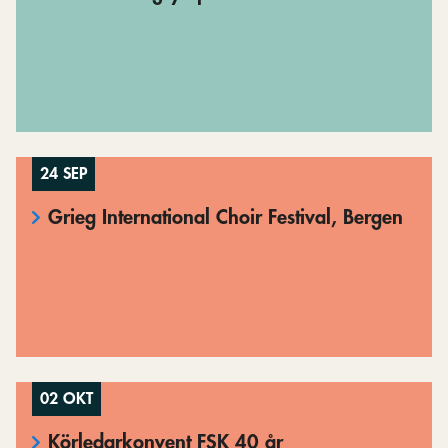
24 SEP
Grieg International Choir Festival, Bergen
02 OKT
Körledarkonvent FSK 40 år