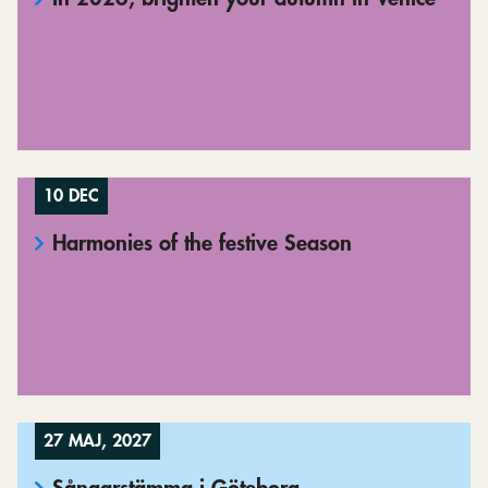
10 DEC
Harmonies of the festive Season
27 MAJ, 2027