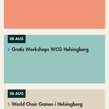
08 AUG
Gratis Workshops WCG Helsingborg
06 AUG
World Choir Games i Helsingborg