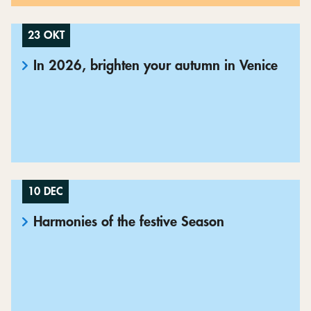
23 OKT
In 2026, brighten your autumn in Venice
10 DEC
Harmonies of the festive Season