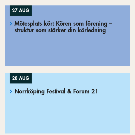
27 AUG
Mötesplats kör: Kören som förening –
struktur som stärker din körledning
28 AUG
Norrköping Festival & Forum 21