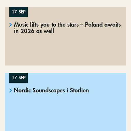
17 SEP
Music lifts you to the stars – Poland awaits
in 2026 as well
17 SEP
Nordic Soundscapes i Storlien