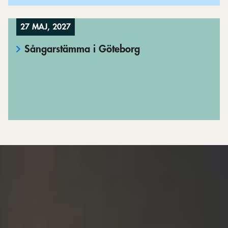
27 MAJ, 2027
Sångarstämma i Göteborg