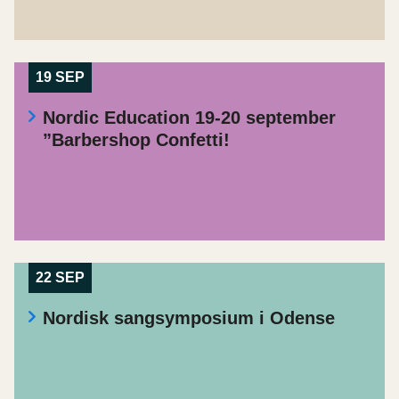
19 SEP
Nordic Education 19-20 september
”Barbershop Confetti!
22 SEP
Nordisk sangsymposium i Odense