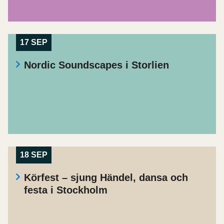
17 SEP
Nordic Soundscapes i Storlien
18 SEP
Körfest – sjung Händel, dansa och
festa i Stockholm