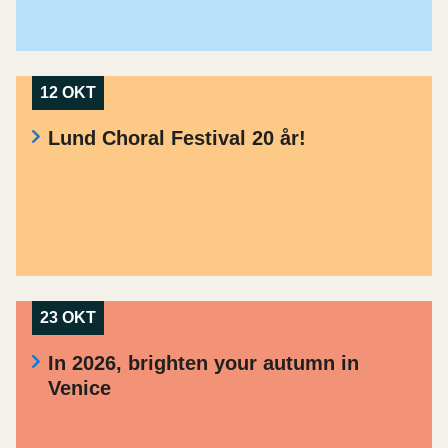
12 OKT
Lund Choral Festival 20 år!
23 OKT
In 2026, brighten your autumn in
Venice