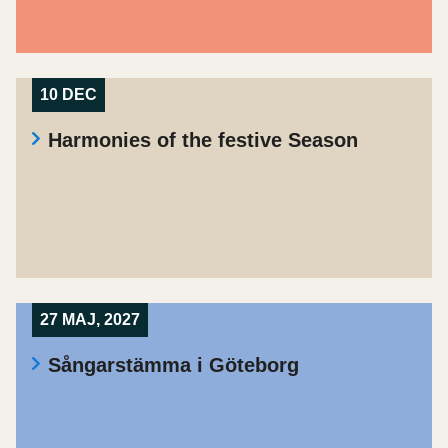
10 DEC
Harmonies of the festive Season
27 MAJ, 2027
Sångarstämma i Göteborg