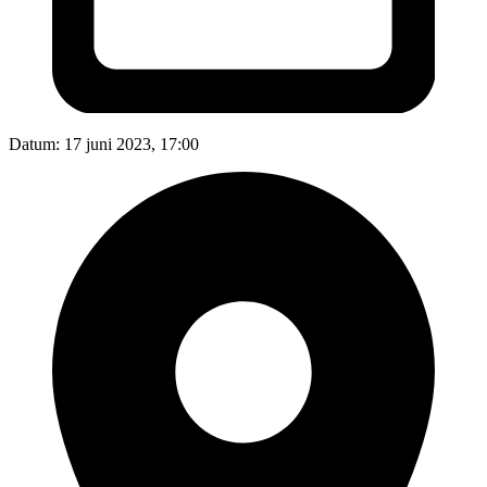
Datum:
17 juni 2023, 17:00