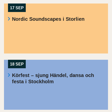
17 SEP
Nordic Soundscapes i Storlien
18 SEP
Körfest – sjung Händel, dansa och
festa i Stockholm