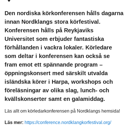
Den nordiska körkonferensen hålls dagarna
innan Nordklangs stora körfestival.
Konferensen hålls på Reykjaviks
Universitet som erbjuder fantastiska
förhållanden i vackra lokaler. Körledare
som deltar i konferensen kan också se
fram emot ett spännande program –
öppningskonsert med särskilt utvalda
isländska körer i Harpa, workshops och
föreläsningar av olika slag, lunch- och
kvällskonserter samt en galamiddag.
Läs allt om körledarkonferensen på Nordklangs hemsida!
Läs mer:
https://conference.nordklangkorfestival.org/