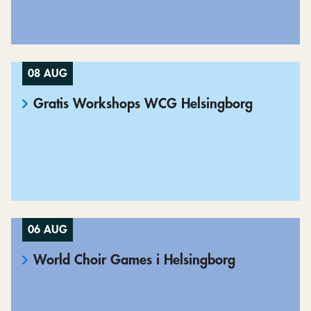
08 AUG
Gratis Workshops WCG Helsingborg
06 AUG
World Choir Games i Helsingborg