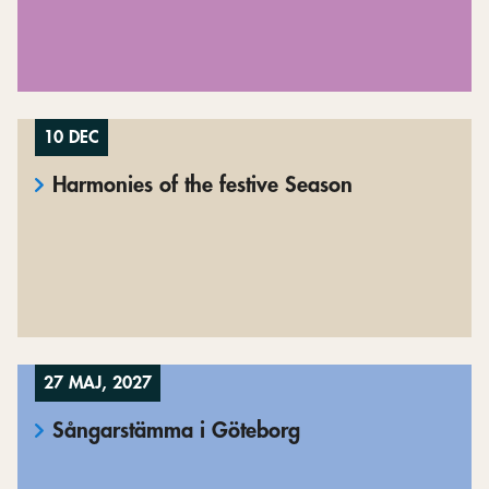
10 DEC
Harmonies of the festive Season
27 MAJ, 2027
Sångarstämma i Göteborg