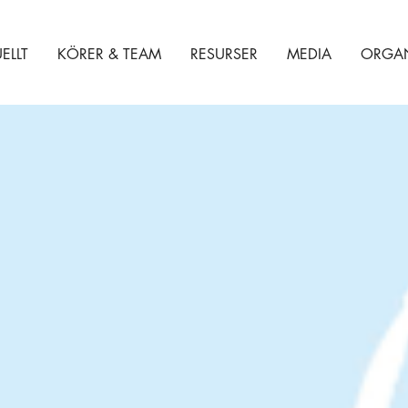
ELLT
KÖRER & TEAM
RESURSER
MEDIA
ORGAN