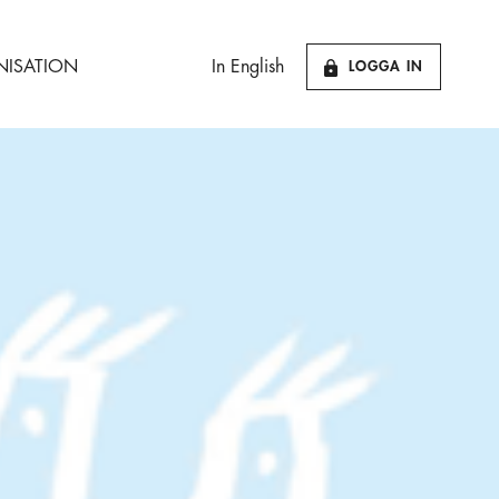
ISATION
In English
LOGGA IN