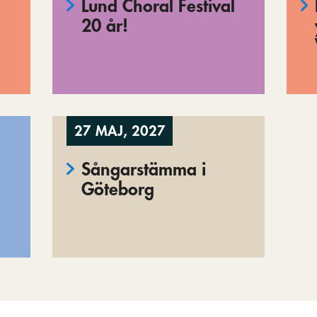
Lund Choral Festival
20 år!
27 MAJ, 2027
Sångarstämma i
Göteborg