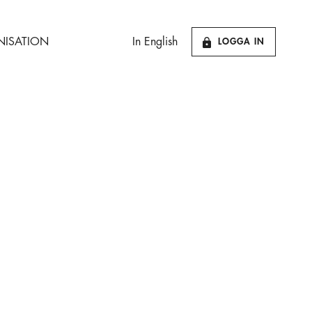
ISATION
In English
LOGGA IN