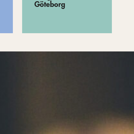
Göteborg