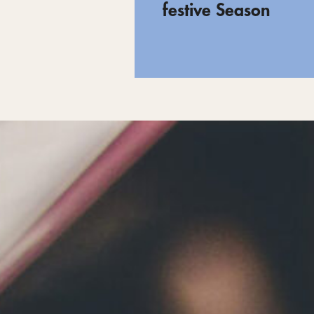
festive Season