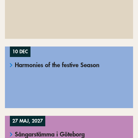
10 DEC
Harmonies of the festive Season
27 MAJ, 2027
Sångarstämma i Göteborg