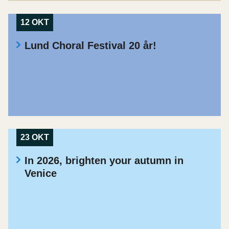
12 OKT
Lund Choral Festival 20 år!
23 OKT
In 2026, brighten your autumn in
Venice