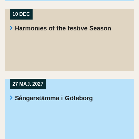
10 DEC
Harmonies of the festive Season
27 MAJ, 2027
Sångarstämma i Göteborg