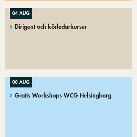
04 AUG
Dirigent och körledarkurser
08 AUG
Gratis Workshops WCG Helsingborg