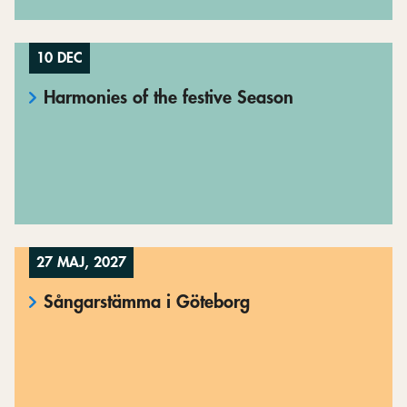
10 DEC
Harmonies of the festive Season
27 MAJ, 2027
Sångarstämma i Göteborg