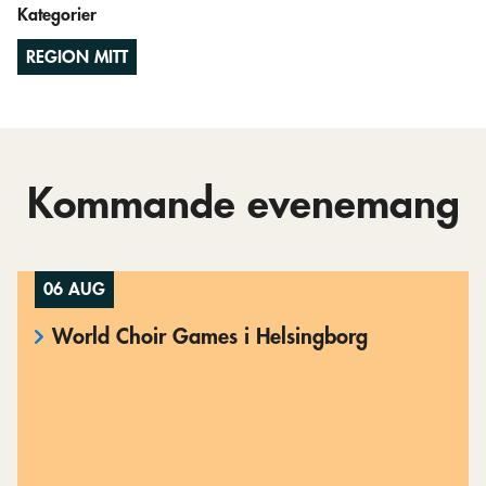
Kategorier
REGION MITT
Kommande evenemang
06 AUG
World Choir Games i Helsingborg