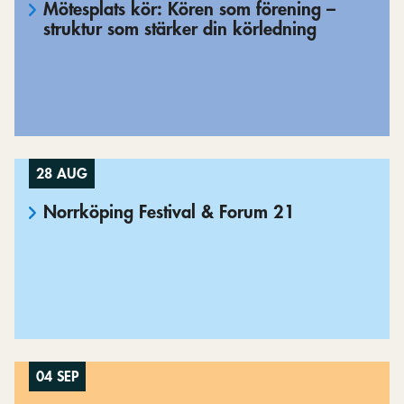
Mötesplats kör: Kören som förening –
struktur som stärker din körledning
28 AUG
Norrköping Festival & Forum 21
04 SEP