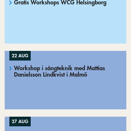
Gratis Workshops WCG Helsingborg
22 AUG
Workshop i sångteknik med Mattias
Danielsson Lindkvist i Malmö
27 AUG