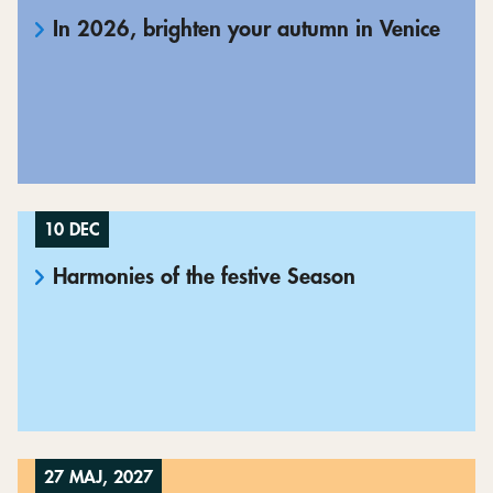
In 2026, brighten your autumn in Venice
10 DEC
Harmonies of the festive Season
27 MAJ, 2027