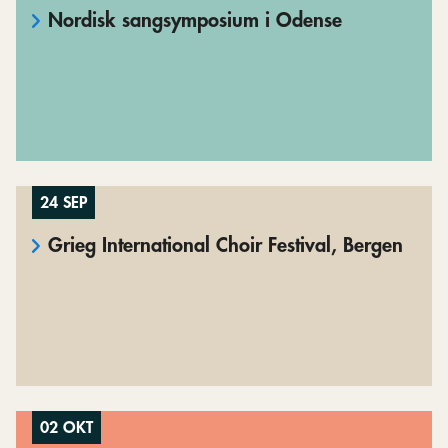
Nordisk sangsymposium i Odense
24 SEP
Grieg International Choir Festival, Bergen
02 OKT