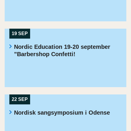
19 SEP
Nordic Education 19-20 september
”Barbershop Confetti!
22 SEP
Nordisk sangsymposium i Odense