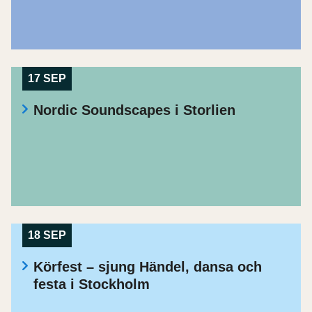
17 SEP
Nordic Soundscapes i Storlien
18 SEP
Körfest – sjung Händel, dansa och
festa i Stockholm