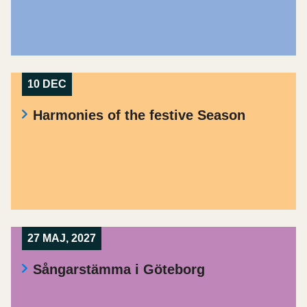
10 DEC
Harmonies of the festive Season
27 MAJ, 2027
Sångarstämma i Göteborg