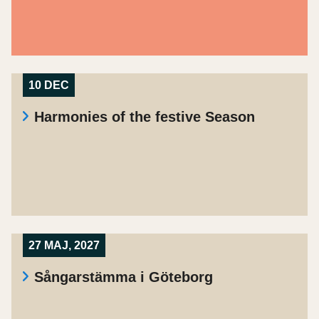
10 DEC
Harmonies of the festive Season
27 MAJ, 2027
Sångarstämma i Göteborg