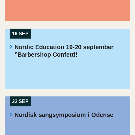
19 SEP
Nordic Education 19-20 september
”Barbershop Confetti!
22 SEP
Nordisk sangsymposium i Odense