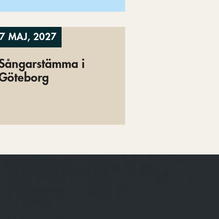
7 MAJ, 2027
Sångarstämma i
Göteborg