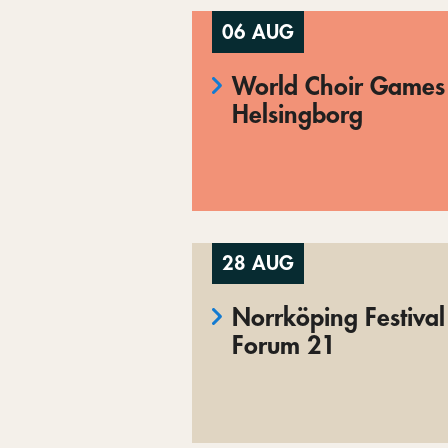
06 AUG
World Choir Games 
Helsingborg
28 AUG
Norrköping Festival
Forum 21