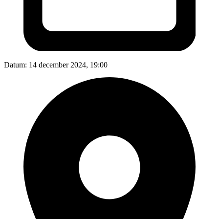
Datum:
14 december 2024, 19:00