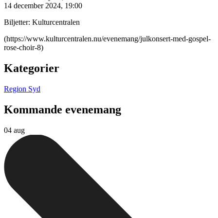
14 december 2024, 19:00
Biljetter: Kulturcentralen
(https://www.kulturcentralen.nu/evenemang/julkonsert-med-gospel-
rose-choir-8)
Kategorier
Region Syd
Kommande evenemang
04 aug