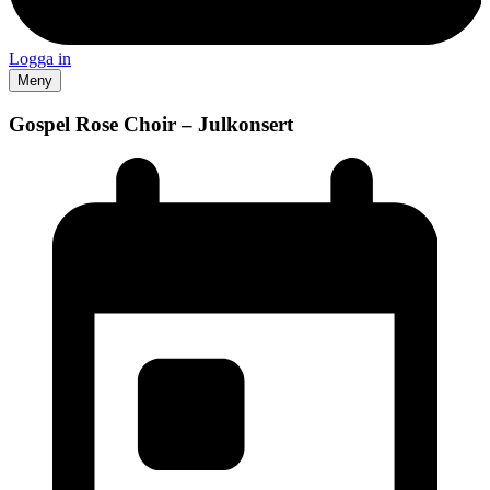
Logga in
Meny
Gospel Rose Choir – Julkonsert