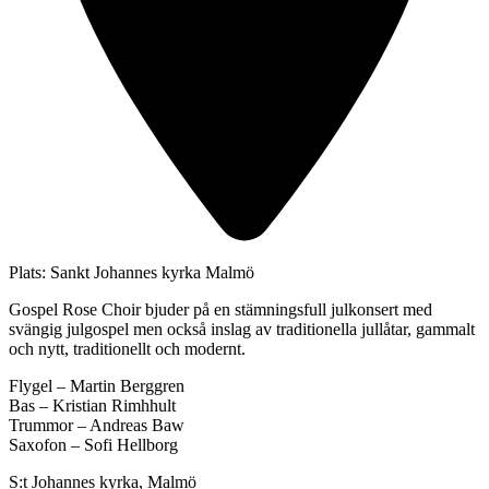
Plats:
Sankt Johannes kyrka Malmö
Gospel Rose Choir bjuder på en stämningsfull julkonsert med
svängig julgospel men också inslag av traditionella jullåtar, gammalt
och nytt, traditionellt och modernt.
Flygel – Martin Berggren
Bas – Kristian Rimhhult
Trummor – Andreas Baw
Saxofon – Sofi Hellborg
S:t Johannes kyrka, Malmö