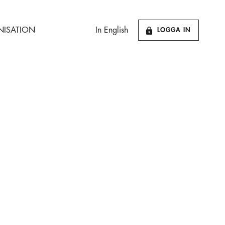
ISATION
In English
LOGGA IN