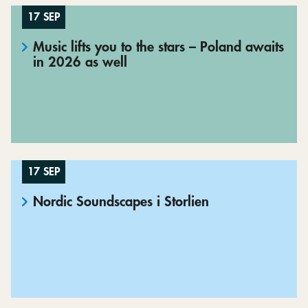
17 SEP
Music lifts you to the stars – Poland awaits
in 2026 as well
17 SEP
Nordic Soundscapes i Storlien