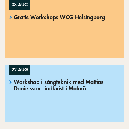
08 AUG
Gratis Workshops WCG Helsingborg
22 AUG
Workshop i sångteknik med Mattias
Danielsson Lindkvist i Malmö