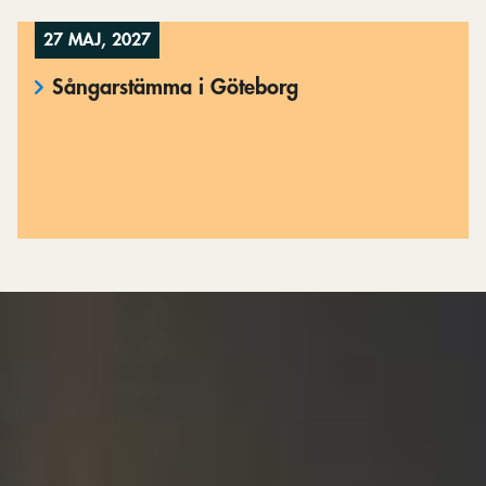
27 MAJ, 2027
Sångarstämma i Göteborg