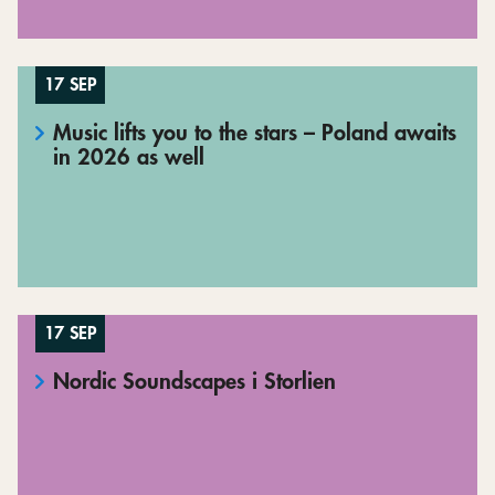
17 SEP
Music lifts you to the stars – Poland awaits
in 2026 as well
17 SEP
Nordic Soundscapes i Storlien