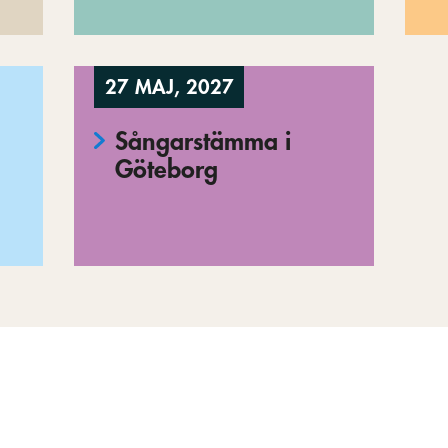
27 MAJ, 2027
Sångarstämma i
Göteborg