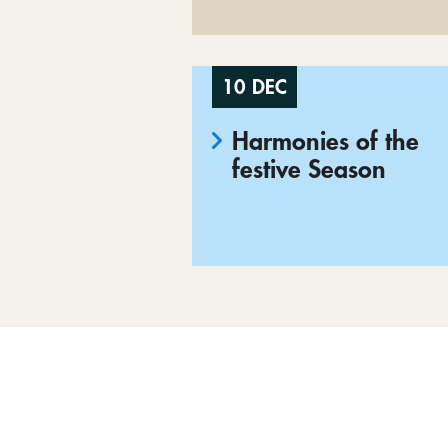
10 DEC
Harmonies of the
festive Season