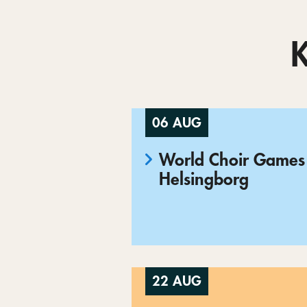
06 AUG
World Choir Games 
Helsingborg
22 AUG