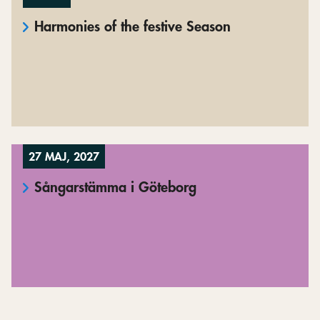
Harmonies of the festive Season
27 MAJ, 2027
Sångarstämma i Göteborg