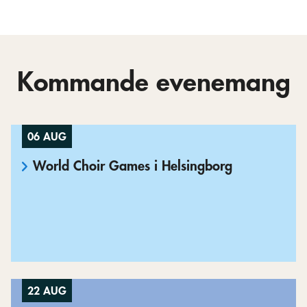
Kommande evenemang
06 AUG
World Choir Games i Helsingborg
22 AUG