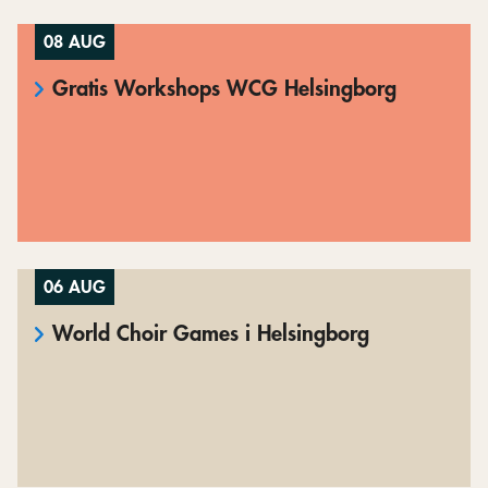
08 AUG
Gratis Workshops WCG Helsingborg
06 AUG
World Choir Games i Helsingborg