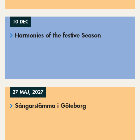
10 DEC
Harmonies of the festive Season
27 MAJ, 2027
Sångarstämma i Göteborg