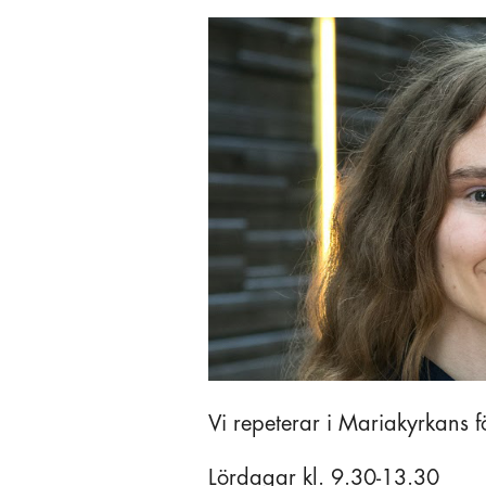
Vi repeterar i Mariakyrkans
Lördagar kl. 9.30-13.30