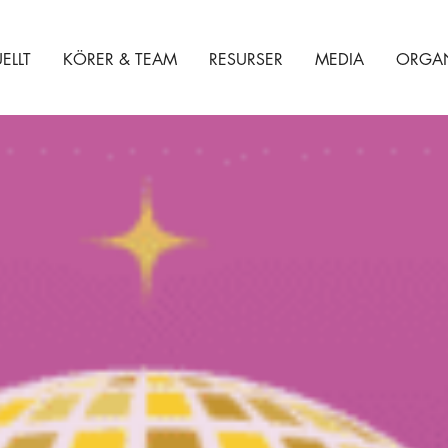
ELLT
KÖRER & TEAM
RESURSER
MEDIA
ORGAN