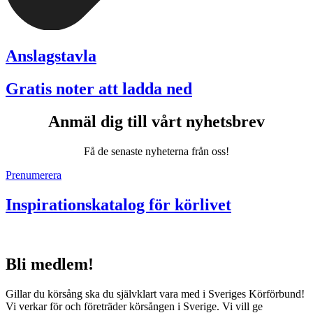
Anslagstavla
Gratis noter att ladda ned
Anmäl dig till vårt nyhetsbrev
Få de senaste nyheterna från oss!
Prenumerera
Inspirationskatalog för körlivet
Bli medlem!
Gillar du körsång ska du självklart vara med i Sveriges Körförbund!
Vi verkar för och företräder körsången i Sverige. Vi vill ge