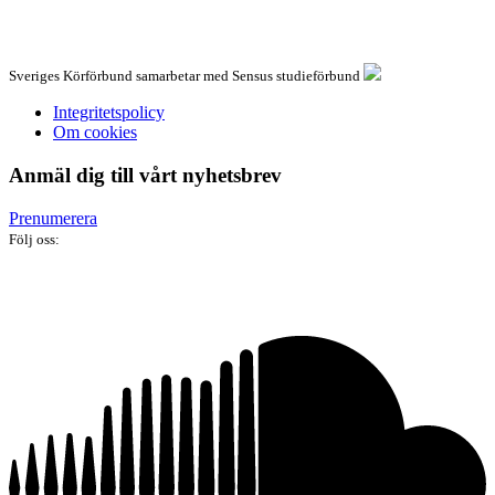
Sveriges Körförbund samarbetar med Sensus studieförbund
Integritetspolicy
Om cookies
Anmäl dig till vårt nyhetsbrev
Prenumerera
Följ oss: