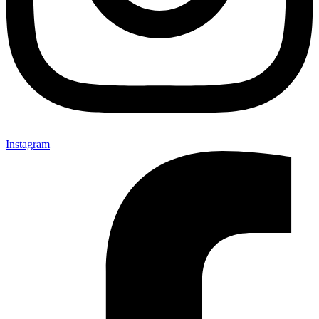
Instagram