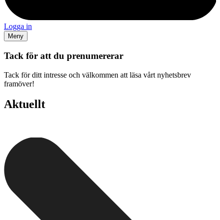
Logga in
Meny
Tack för att du prenumererar
Tack för ditt intresse och välkommen att läsa vårt nyhetsbrev
framöver!
Aktuellt