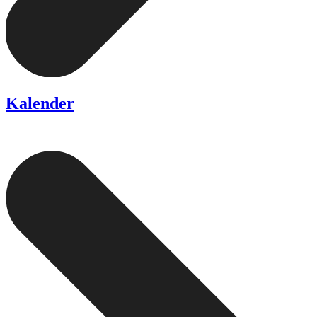
Kalender