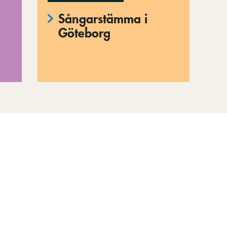
Sångarstämma i
Göteborg