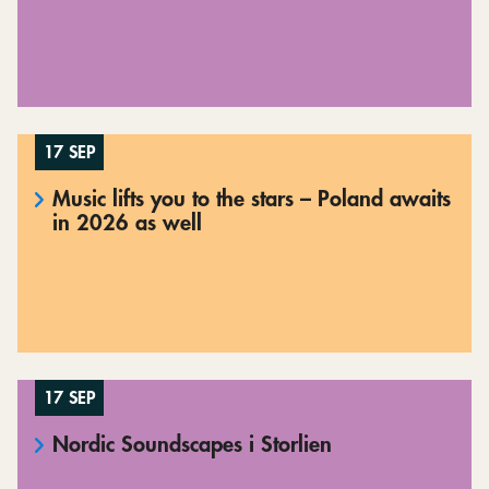
17 SEP
Music lifts you to the stars – Poland awaits
in 2026 as well
17 SEP
Nordic Soundscapes i Storlien