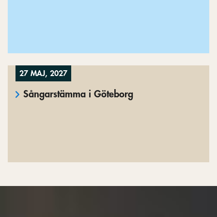
27 MAJ, 2027
Sångarstämma i Göteborg