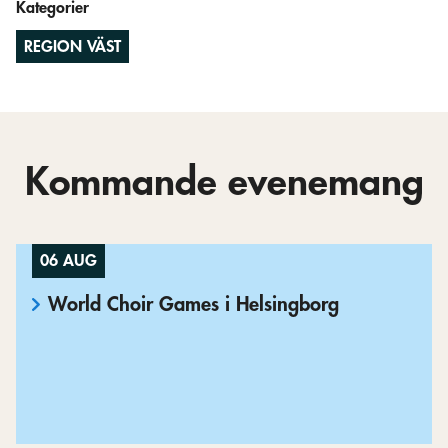
Kategorier
REGION VÄST
Kommande evenemang
06 AUG
World Choir Games i Helsingborg