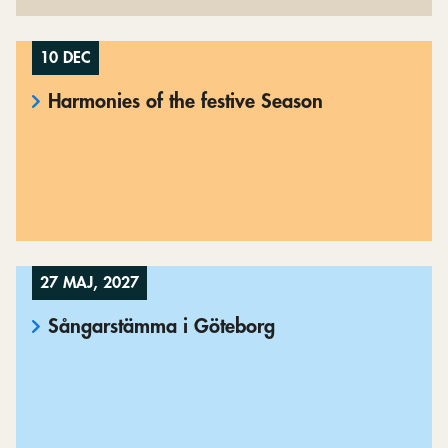
10 DEC
Harmonies of the festive Season
27 MAJ, 2027
Sångarstämma i Göteborg