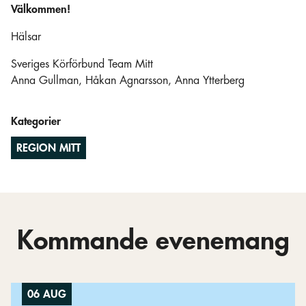
Välkommen!
Hälsar
Sveriges Körförbund Team Mitt
Anna Gullman, Håkan Agnarsson, Anna Ytterberg
Kategorier
REGION MITT
Kommande evenemang
06 AUG