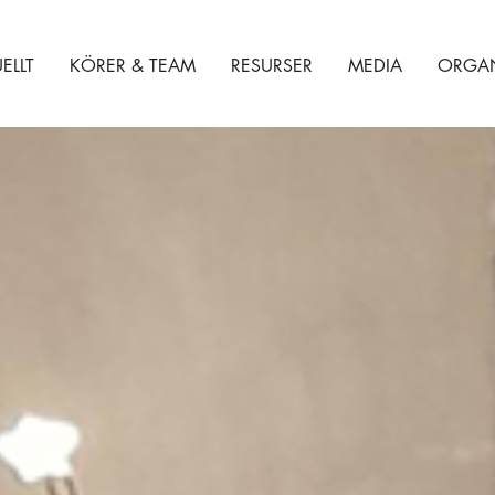
ELLT
KÖRER & TEAM
RESURSER
MEDIA
ORGAN