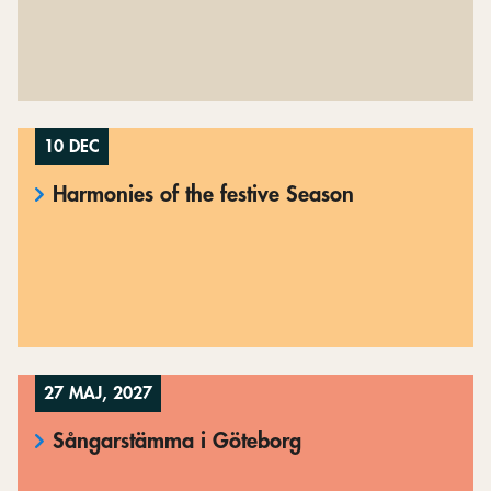
10 DEC
Harmonies of the festive Season
27 MAJ, 2027
Sångarstämma i Göteborg