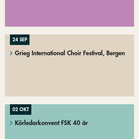
24 SEP
Grieg International Choir Festival, Bergen
02 OKT
Körledarkonvent FSK 40 år