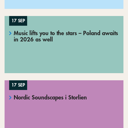
17 SEP
Music lifts you to the stars – Poland awaits
in 2026 as well
17 SEP
Nordic Soundscapes i Storlien