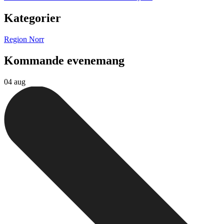
Kategorier
Region Norr
Kommande evenemang
04 aug