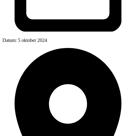
Datum:
5 oktober 2024