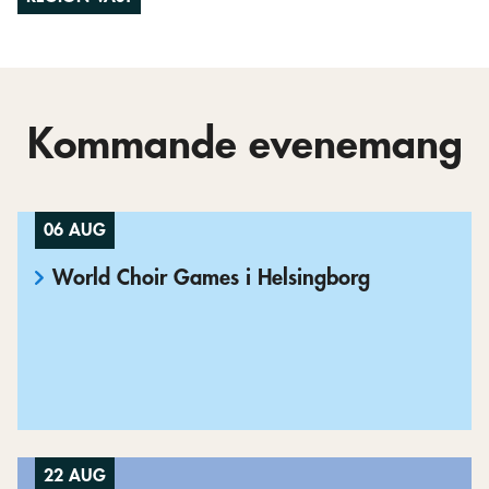
Kommande evenemang
06 AUG
World Choir Games i Helsingborg
22 AUG