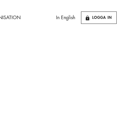
ISATION
In English
LOGGA IN