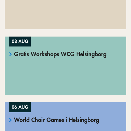
08 AUG
Gratis Workshops WCG Helsingborg
06 AUG
World Choir Games i Helsingborg