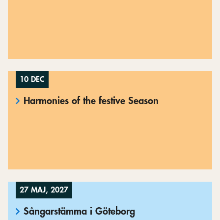
10 DEC
Harmonies of the festive Season
27 MAJ, 2027
Sångarstämma i Göteborg