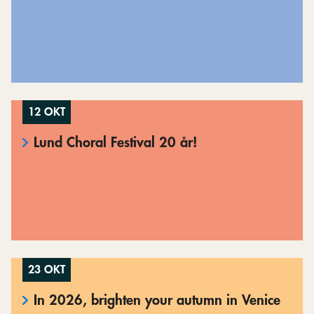
12 OKT
Lund Choral Festival 20 år!
23 OKT
In 2026, brighten your autumn in Venice