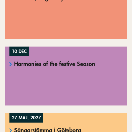
10 DEC
Harmonies of the festive Season
27 MAJ, 2027
Sångarstämma i Göteborg