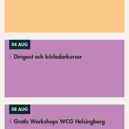
04 AUG
Dirigent och körledarkurser
08 AUG
Gratis Workshops WCG Helsingborg