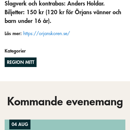
Slagverk och kontrabas: Anders Holdar.
Biljetter: 150 kr (120 kr för Örjans vänner och
barn under 16 år).
Läs mer:
https://orjanskoren.se/
Kategorier
REGION MITT
Kommande evenemang
04 AUG