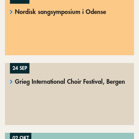
Nordisk sangsymposium i Odense
24 SEP
Grieg International Choir Festival, Bergen
02 OKT