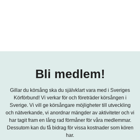
Bli medlem!
Gillar du körsång ska du självklart vara med i Sveriges
Körförbund! Vi verkar för och företräder körsången i
Sverige. Vi vill ge körsångare möjligheter till utveckling
och nätverkande, vi anordnar mängder av aktiviteter och vi
har tagit fram en lång rad förmåner för våra medlemmar.
Dessutom kan du få bidrag för vissa kostnader som kören
har.