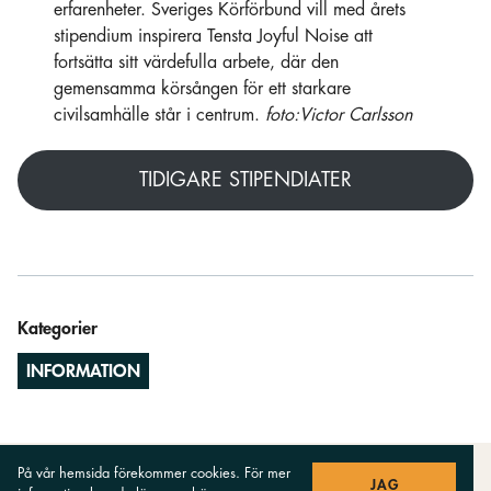
erfarenheter. Sveriges Körförbund vill med årets
stipendium inspirera Tensta Joyful Noise att
fortsätta sitt värdefulla arbete, där den
gemensamma körsången för ett starkare
civilsamhälle står i centrum.
foto:Victor Carlsson
TIDIGARE STIPENDIATER
Kategorier
INFORMATION
På vår hemsida förekommer cookies. För mer
JAG