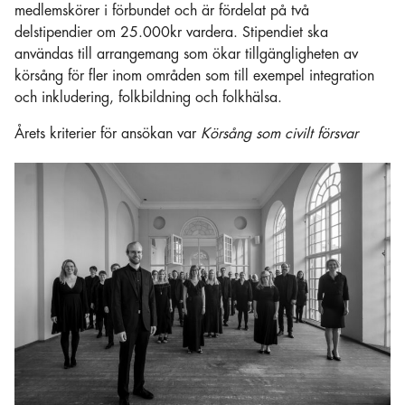
medlemskörer i förbundet och är fördelat på två
delstipendier om 25.000kr vardera. Stipendiet ska
användas till arrangemang som ökar tillgängligheten av
körsång för fler inom områden som till exempel integration
och inkludering, folkbildning och folkhälsa.
Årets kriterier för ansökan var
Körsång som civilt försvar