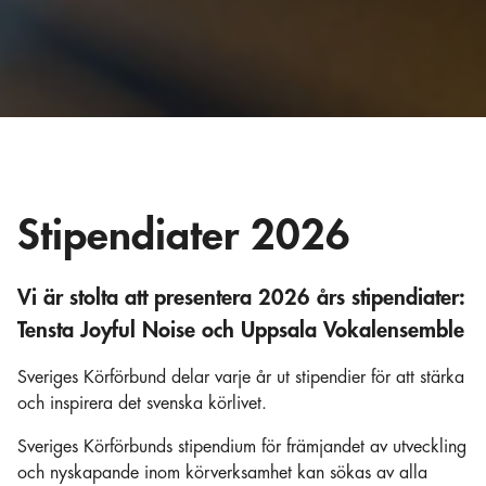
Stipendiater 2026
Vi är stolta att presentera 2026 års stipendiater:
Tensta Joyful Noise och Uppsala Vokalensemble
Sveriges Körförbund delar varje år ut stipendier för att stärka
och inspirera det svenska körlivet.
Sveriges Körförbunds stipendium för främjandet av utveckling
och nyskapande inom körverksamhet kan sökas av alla