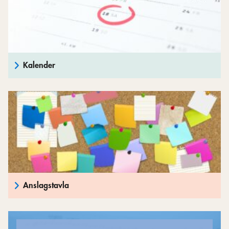
Kalender
Anslagstavla