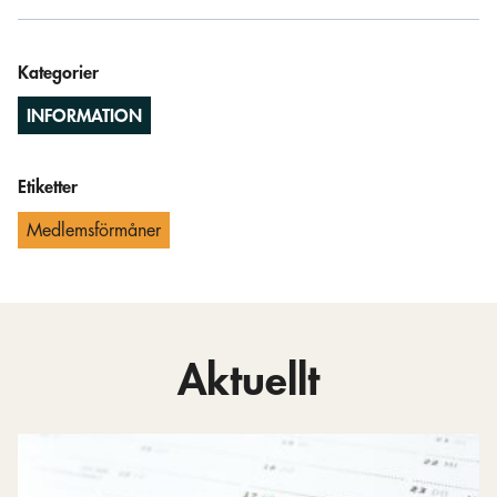
Kategorier
INFORMATION
Etiketter
Medlemsförmåner
Aktuellt