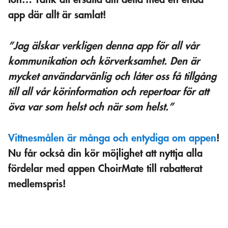
app där allt är samlat!
”Jag älskar verkligen denna app för all vår
kommunikation och körverksamhet. Den är
mycket användarvänlig och låter oss få tillgång
till all vår körinformation och repertoar för att
öva var som helst och när som helst.”
Vittnesmålen är många och entydiga om appen
!
Nu får också din kör möjlighet att nyttja alla
fördelar med appen ChoirMate till rabatterat
medlemspris!