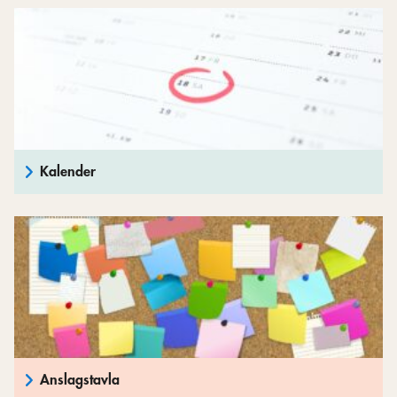
Kalender
Anslagstavla