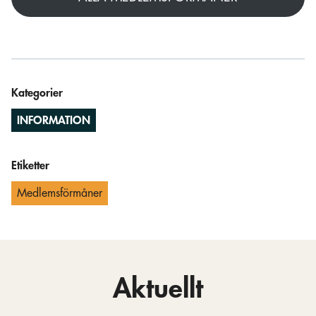
Kategorier
INFORMATION
Etiketter
Medlemsförmåner
Aktuellt