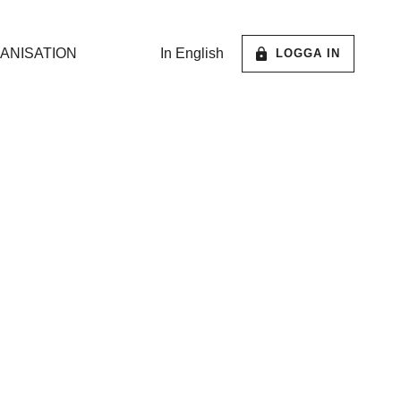
ANISATION
In English
LOGGA IN