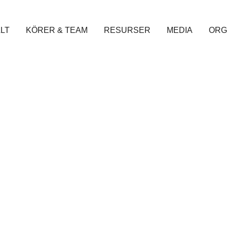
LT
KÖRER & TEAM
RESURSER
MEDIA
ORG