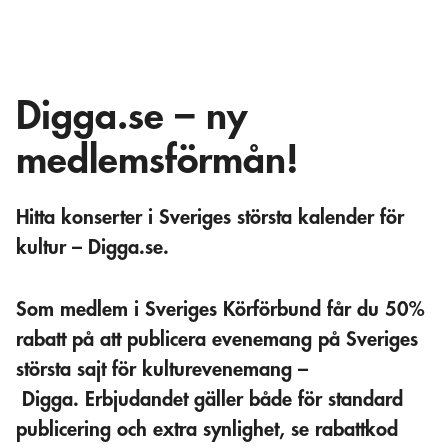
Digga.se – ny
medlemsförmån!
Hitta konserter i
Sveriges största kalender för
kultur
– Digga.se.
Som medlem i Sveriges Körförbund får du
50%
rabatt
på att publicera evenemang på Sveriges
största sajt för kulturevenemang –
Digga.
Erbjudandet gäller både för standard
publicering och extra synlighet, se rabattkod