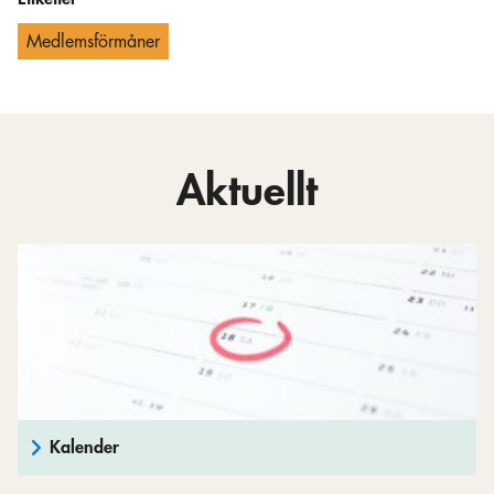
Medlemsförmåner
Aktuellt
Kalender