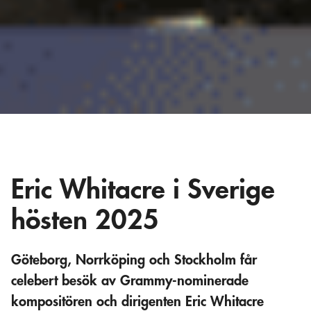
Eric Whitacre i Sverige
hösten 2025
Göteborg, Norrköping och Stockholm får
celebert besök av Grammy-nominerade
kompositören och dirigenten Eric Whitacre