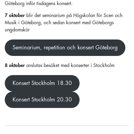
Göteborg inför tisdagens konsert.
7 oktober
blir det seminarium på Högskolan för Scen och
Musik i Göteborg, och sedan konsert med Göteborgs
ungdomskör
Seminarium, repetition och konsert Göteborg
8 oktober
avslutas besöket med konserter i Stockholm
Konsert Stockholm 18.30
Konsert Stockholm 20.30