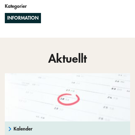
Kategorier
INFORMATION
Aktuellt
Kalender