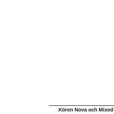
Kören Nova och Mixed