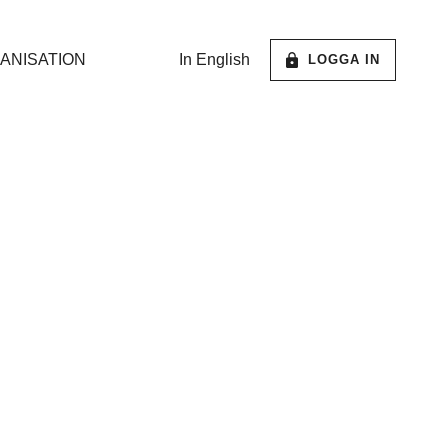
ANISATION
In English
LOGGA IN