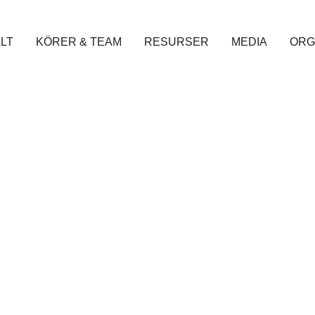
LT
KÖRER & TEAM
RESURSER
MEDIA
ORG